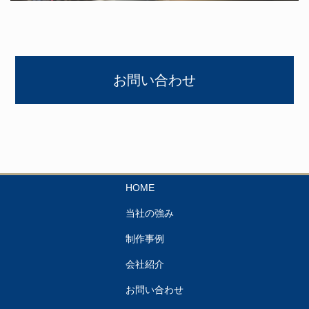
お問い合わせ
HOME
当社の強み
制作事例
会社紹介
お問い合わせ