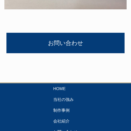
お問い合わせ
HOME
当社の強み
制作事例
会社紹介