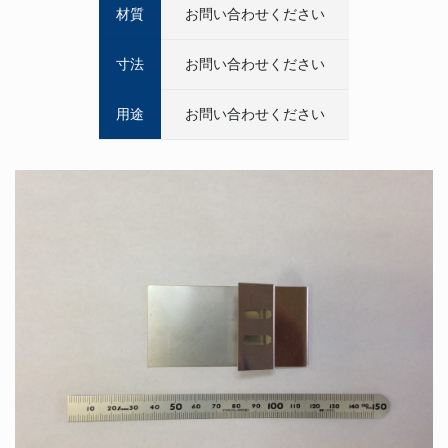
材質
お問い合わせください
寸法
お問い合わせください
用途
お問い合わせください